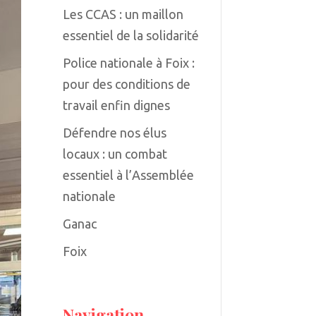
Les CCAS : un maillon
essentiel de la solidarité
Police nationale à Foix :
pour des conditions de
travail enfin dignes
Défendre nos élus
locaux : un combat
essentiel à l’Assemblée
nationale
Ganac
Foix
Navigation