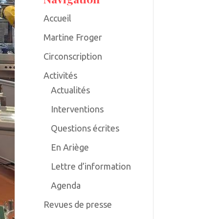
Accueil
Martine Froger
Circonscription
Activités
Actualités
Interventions
Questions écrites
En Ariège
Lettre d’information
Agenda
Revues de presse