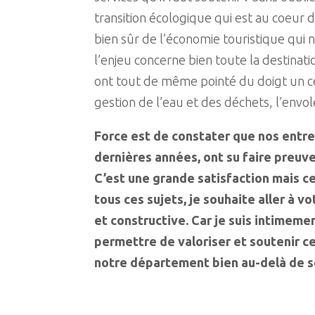
transition écologique qui est au coeur d
bien sûr de l’économie touristique qui n
l’enjeu concerne bien toute la destinat
ont tout de même pointé du doigt un c
gestion de l’eau et des déchets, l’env
Force est de constater que nos entre
dernières années, ont su faire preuve
C’est une grande satisfaction mais
tous ces sujets, je souhaite aller à 
et constructive. Car je suis intimem
permettre de valoriser et soutenir c
notre département bien au-delà de se