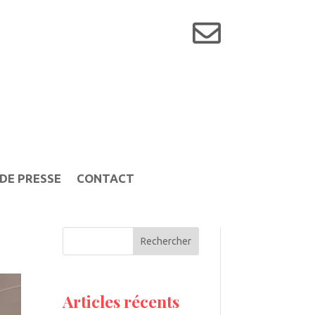

DE PRESSE
CONTACT
Rechercher
Articles récents