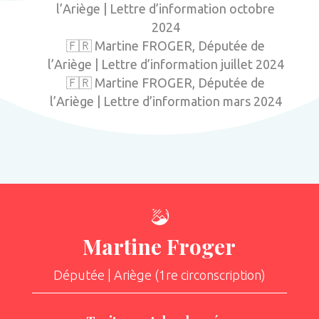
l’Ariège | Lettre d’information octobre
2024
🇫🇷 Martine FROGER, Députée de
l’Ariège | Lettre d’information juillet 2024
🇫🇷 Martine FROGER, Députée de
l’Ariège | Lettre d’information mars 2024
Martine Froger
Députée | Ariège (1re circonscription)