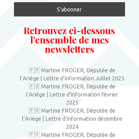
Retrouvez ci-dessous
l’ensemble de mes
newsletters
🇫🇷 Martine FROGER, Députée de
l’Ariège | Lettre d’information Juillet 2025
🇫🇷 Martine FROGER, Députée de
l’Ariège | Lettre d’information février
2025
🇫🇷 Martine FROGER, Députée de
l’Ariège | Lettre d’information décembre
2024
🇫🇷 Martine FROGER, Députée de