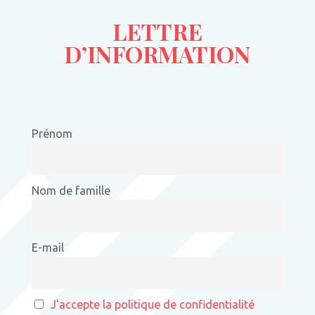
LETTRE
D’INFORMATION
Prénom
Nom de famille
E-mail
J'accepte la politique de confidentialité