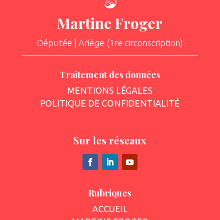
Martine Froger
Députée | Ariège (1re circonscription)
Traitement des données
MENTIONS LÉGALES
POLITIQUE DE CONFIDENTIALITÉ
Sur les réseaux
Rubriques
ACCUEIL