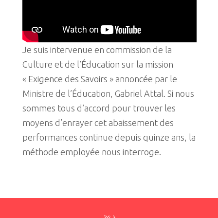
Je suis intervenue en commission de la
Culture et de l’Éducation sur la mission
« Exigence des Savoirs » annoncée par le
Ministre de l’Éducation, Gabriel Attal. Si nous
sommes tous d’accord pour trouver les
moyens d’enrayer cet abaissement des
performances continue depuis quinze ans, la
méthode employée nous interroge.