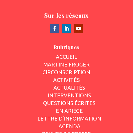
Sur les réseaux
Rubriques
ACCUEIL
MARTINE FROGER
CIRCONSCRIPTION
ACTIVITÉS
ACTUALITÉS
INTERVENTIONS
QUESTIONS ÉCRITES
EN ARIÈGE
LETTRE D’INFORMATION
AGENDA