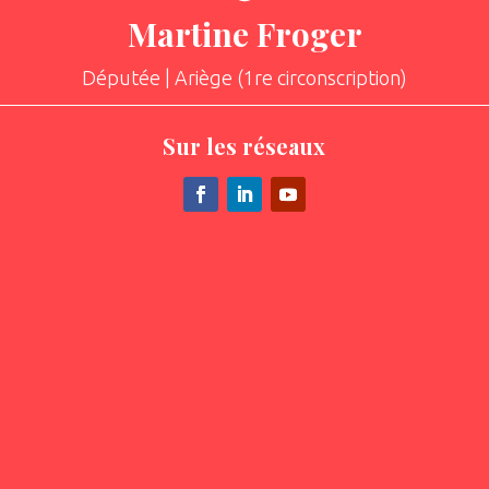
Martine Froger
Députée | Ariège (1re circonscription)
Sur les réseaux