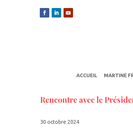
ACCUEIL
MARTINE F
Rencontre avec le Préside
30 octobre 2024