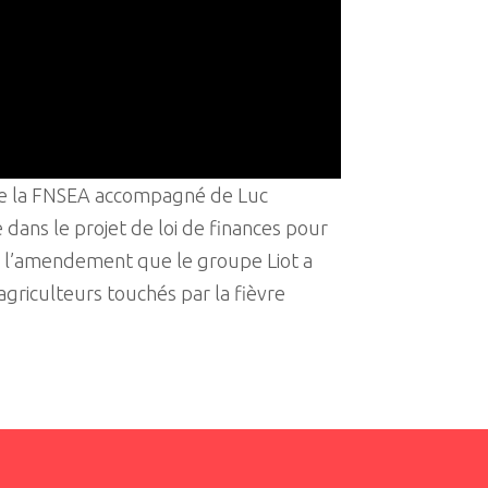
 de la FNSEA accompagné de Luc
 dans le projet de loi de finances pour
r l’amendement que le groupe Liot a
agriculteurs touchés par la fièvre