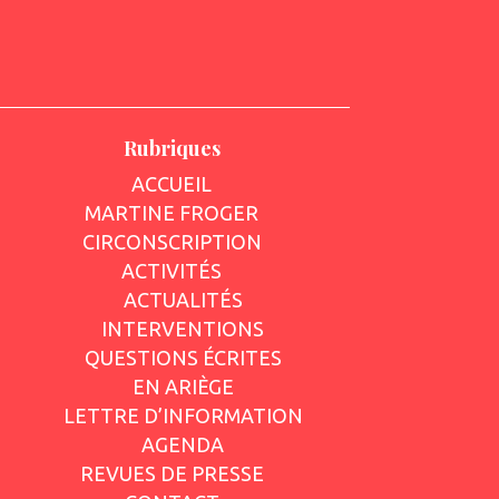
Rubriques
ACCUEIL
MARTINE FROGER
CIRCONSCRIPTION
ACTIVITÉS
ACTUALITÉS
INTERVENTIONS
QUESTIONS ÉCRITES
EN ARIÈGE
LETTRE D’INFORMATION
AGENDA
REVUES DE PRESSE