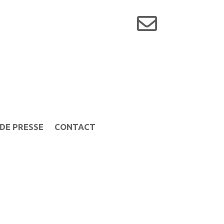

DE PRESSE
CONTACT