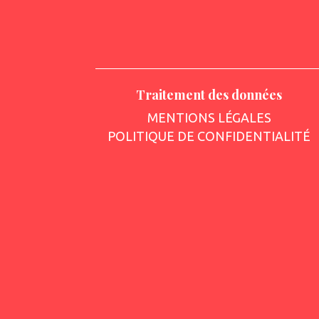
Traitement des données
MENTIONS LÉGALES
POLITIQUE DE CONFIDENTIALITÉ