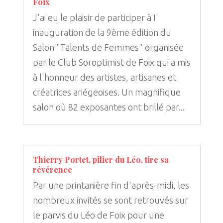
Foix
J'ai eu le plaisir de participer à I'
inauguration de la 9ème édition du
Salon "Talents de Femmes" organisée
par le Club Soroptimist de Foix qui a mis
à l'honneur des artistes, artisanes et
créatrices ariégeoises. Un magnifique
salon où 82 exposantes ont brillé par...
Thierry Portet, pilier du Léo, tire sa
révérence
Par une printanière fin d'après-midi, les
nombreux invités se sont retrouvés sur
le parvis du Léo de Foix pour une