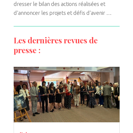
dresser le bilan des actions réalisées et
d’annoncer les projets et défis d’avenir …
Les dernières revues de
presse :