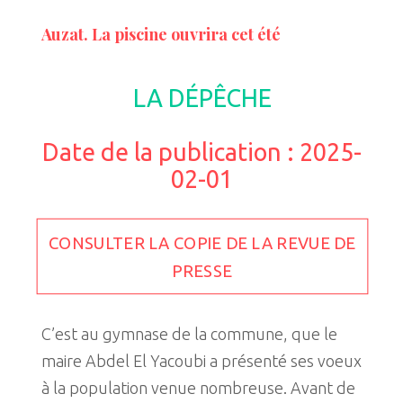
Auzat. La piscine ouvrira cet été
LA DÉPÊCHE
Date de la publication : 2025-
02-01
CONSULTER LA COPIE DE LA REVUE DE
PRESSE
C’est au gymnase de la commune, que le
maire Abdel El Yacoubi a présenté ses voeux
à la population venue nombreuse. Avant de