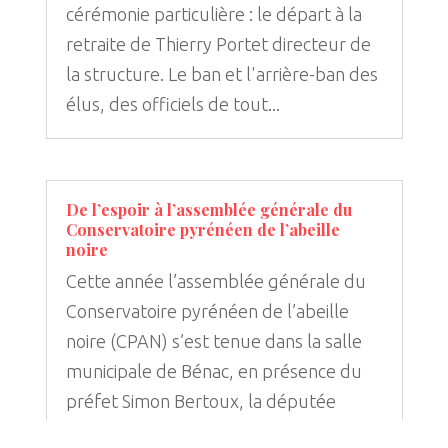
cérémonie particulière : le départ à la
retraite de Thierry Portet directeur de
la structure. Le ban et l'arrière-ban des
élus, des officiels de tout...
De l’espoir à l’assemblée générale du
Conservatoire pyrénéen de l’abeille
noire
Cette année l’assemblée générale du
Conservatoire pyrénéen de l’abeille
noire (CPAN) s’est tenue dans la salle
municipale de Bénac, en présence du
préfet Simon Bertoux, la députée
Martine Froger, ...