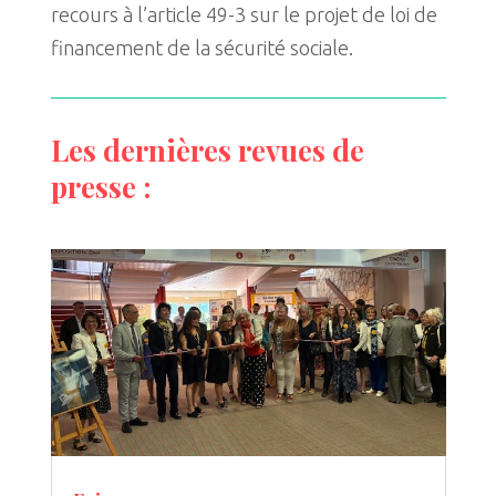
recours à l’article 49-3 sur le projet de loi de
financement de la sécurité sociale.
Les dernières revues de
presse :