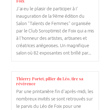
Foix
J'ai eu le plaisir de participer à I'
inauguration de la 9ème édition du
Salon "Talents de Femmes" organisée
par le Club Soroptimist de Foix qui a mis
à l'honneur des artistes, artisanes et
créatrices ariégeoises. Un magnifique
salon où 82 exposantes ont brillé par...
Thierry Portet, pilier du Léo, tire sa
révérence
Par une printanière fin d'après-midi, les
nombreux invités se sont retrouvés sur
le parvis du Léo de Foix pour une