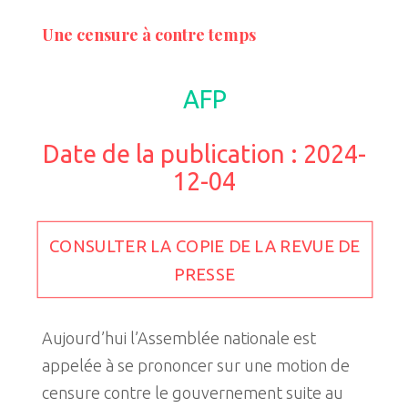
Une censure à contre temps
AFP
Date de la publication : 2024-
12-04
CONSULTER LA COPIE DE LA REVUE DE
PRESSE
Aujourd’hui l’Assemblée nationale est
appelée à se prononcer sur une motion de
censure contre le gouvernement suite au