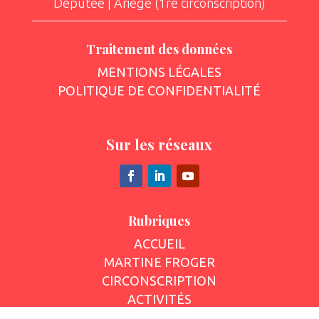
Députée | Ariège (1re circonscription)
Traitement des données
MENTIONS LÉGALES
POLITIQUE DE CONFIDENTIALITÉ
Sur les réseaux
Rubriques
ACCUEIL
MARTINE FROGER
CIRCONSCRIPTION
ACTIVITÉS
ACTUALITÉS