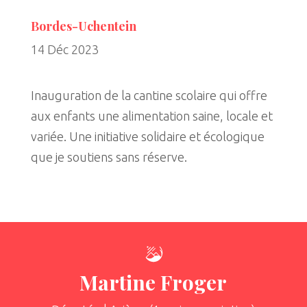
Bordes-Uchentein
14 Déc 2023
Inauguration de la cantine scolaire qui offre
aux enfants une alimentation saine, locale et
variée. Une initiative solidaire et écologique
que je soutiens sans réserve.
Martine Froger