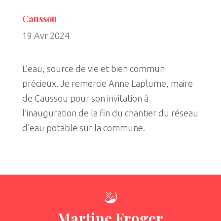
Caussou
19 Avr 2024
L’eau, source de vie et bien commun
précieux. Je remercie Anne Laplume, maire
de Caussou pour son invitation à
l’inauguration de la fin du chantier du réseau
d’eau potable sur la commune.
Martine Froger