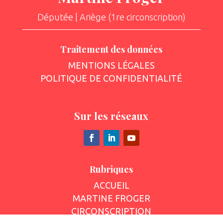
Députée | Ariège (1re circonscription)
Traitement des données
MENTIONS LÉGALES
POLITIQUE DE CONFIDENTIALITÉ
Sur les réseaux
Rubriques
ACCUEIL
MARTINE FROGER
CIRCONSCRIPTION