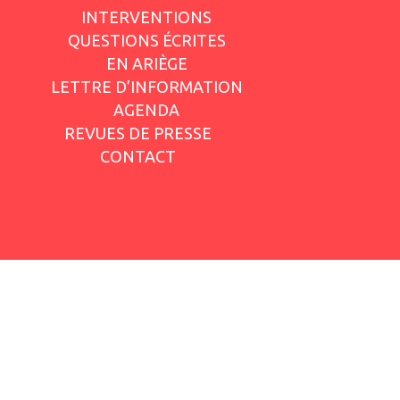
INTERVENTIONS
QUESTIONS ÉCRITES
EN ARIÈGE
LETTRE D’INFORMATION
AGENDA
REVUES DE PRESSE
CONTACT