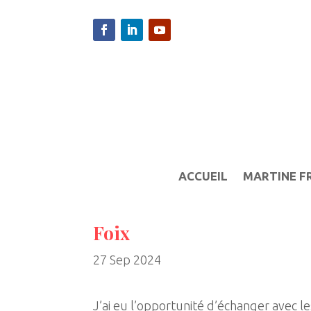
ACCUEIL
MARTINE F
Foix
27 Sep 2024
J’ai eu l’opportunité d’échanger avec le