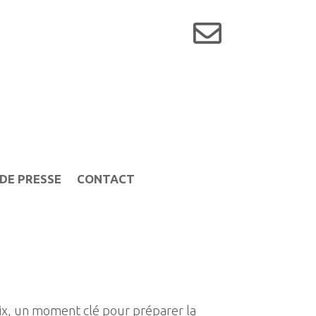

DE PRESSE
CONTACT
Foix, un moment clé pour préparer la