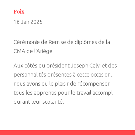
Foix
16 Jan 2025
Cérémonie de Remise de diplômes de la
CMA de l’Ariège
Aux côtés du président Joseph Calvi et des
personnalités présentes à cette occasion,
nous avons eu le plaisir de récompenser
tous les apprentis pour le travail accompli
durant leur scolarité.