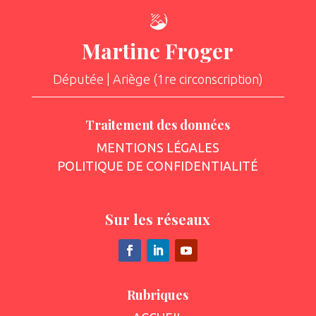
Martine Froger
Députée | Ariège (1re circonscription)
Traitement des données
MENTIONS LÉGALES
POLITIQUE DE CONFIDENTIALITÉ
Sur les réseaux
Rubriques