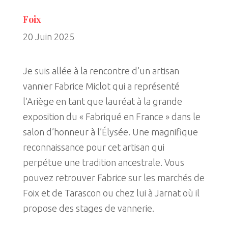
Foix
20 Juin 2025
Je suis allée à la rencontre d’un artisan
vannier Fabrice Miclot qui a représenté
l’Ariège en tant que lauréat à la grande
exposition du « Fabriqué en France » dans le
salon d’honneur à l’Élysée. Une magnifique
reconnaissance pour cet artisan qui
perpétue une tradition ancestrale. Vous
pouvez retrouver Fabrice sur les marchés de
Foix et de Tarascon ou chez lui à Jarnat où il
propose des stages de vannerie.