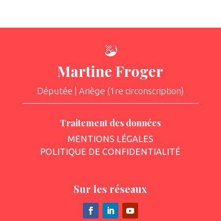
Martine Froger
Députée | Ariège (1re circonscription)
Traitement des données
MENTIONS LÉGALES
POLITIQUE DE CONFIDENTIALITÉ
Sur les réseaux