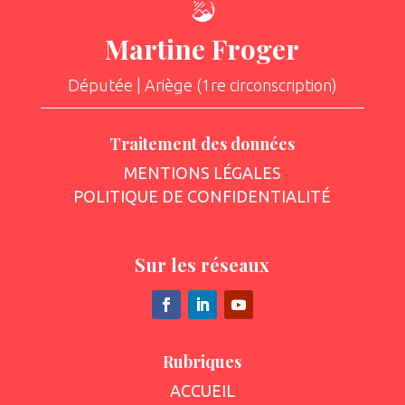
Martine Froger
Députée | Ariège (1re circonscription)
Traitement des données
MENTIONS LÉGALES
POLITIQUE DE CONFIDENTIALITÉ
Sur les réseaux
Rubriques
ACCUEIL