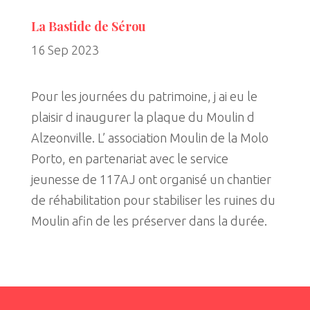
La Bastide de Sérou
16 Sep 2023
Pour les journées du patrimoine, j ai eu le
plaisir d inaugurer la plaque du Moulin d
Alzeonville. L’ association Moulin de la Molo
Porto, en partenariat avec le service
jeunesse de 117AJ ont organisé un chantier
de réhabilitation pour stabiliser les ruines du
Moulin afin de les préserver dans la durée.