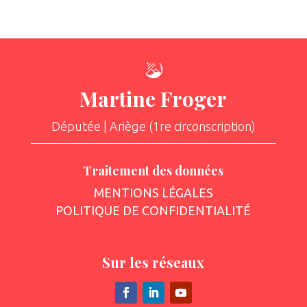
Martine Froger
Députée | Ariège (1re circonscription)
Traitement des données
MENTIONS LÉGALES
POLITIQUE DE CONFIDENTIALITÉ
Sur les réseaux