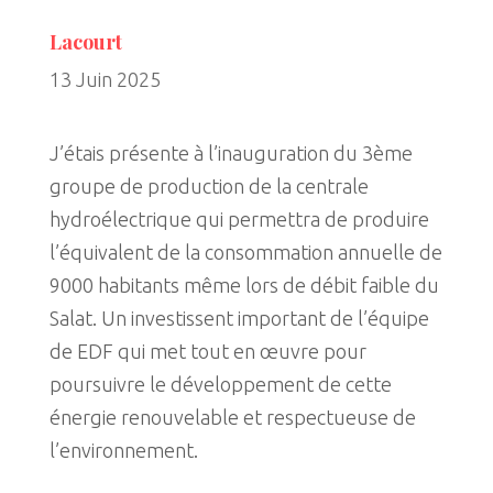
Lacourt
13 Juin 2025
J’étais présente à l’inauguration du 3ème
groupe de production de la centrale
hydroélectrique qui permettra de produire
l’équivalent de la consommation annuelle de
9000 habitants même lors de débit faible du
Salat. Un investissent important de l’équipe
de EDF qui met tout en œuvre pour
poursuivre le développement de cette
énergie renouvelable et respectueuse de
l’environnement.