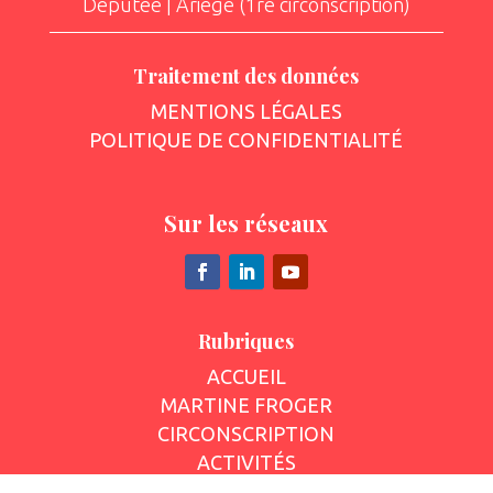
Députée | Ariège (1re circonscription)
Traitement des données
MENTIONS LÉGALES
POLITIQUE DE CONFIDENTIALITÉ
Sur les réseaux
Rubriques
ACCUEIL
MARTINE FROGER
CIRCONSCRIPTION
ACTIVITÉS
ACTUALITÉS