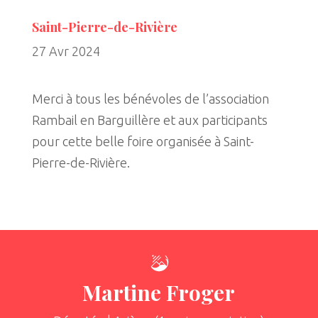
Saint-Pierre-de-Rivière
27 Avr 2024
Merci à tous les bénévoles de l’association
Rambail en Barguillère et aux participants
pour cette belle foire organisée à Saint-
Pierre-de-Rivière.
Martine Froger