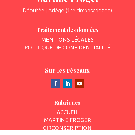
Députée | Ariège (1re circonscription)
Traitement des données
MENTIONS LÉGALES
POLITIQUE DE CONFIDENTIALITÉ
Sur les réseaux
Rubriques
ACCUEIL
MARTINE FROGER
CIRCONSCRIPTION