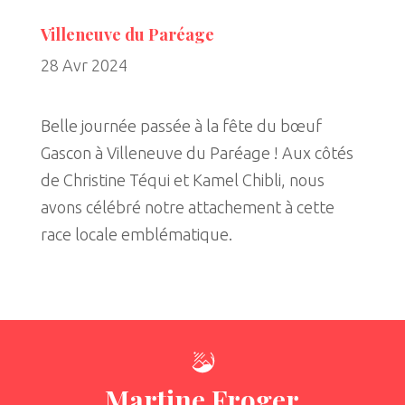
Villeneuve du Paréage
28 Avr 2024
Belle journée passée à la fête du bœuf
Gascon à Villeneuve du Paréage ! Aux côtés
de Christine Téqui et Kamel Chibli, nous
avons célébré notre attachement à cette
race locale emblématique.
Martine Froger