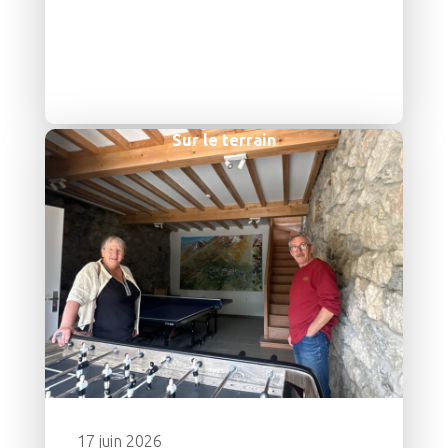
Sur le terrain
17 juin 2026