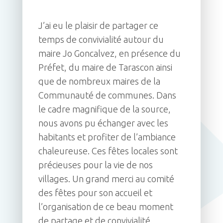
J’ai eu le plaisir de partager ce
temps de convivialité autour du
maire Jo Goncalvez, en présence du
Préfet, du maire de Tarascon ainsi
que de nombreux maires de la
Communauté de communes. Dans
le cadre magnifique de la source,
nous avons pu échanger avec les
habitants et profiter de l’ambiance
chaleureuse. Ces fêtes locales sont
précieuses pour la vie de nos
villages. Un grand merci au comité
des fêtes pour son accueil et
l’organisation de ce beau moment
de partage et de convivialité.