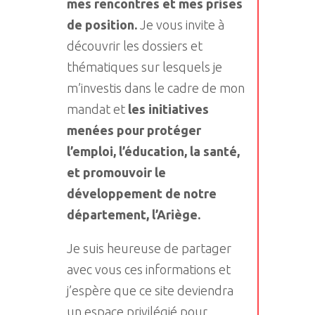
mes rencontres et mes prises
de position.
Je vous invite à
découvrir les dossiers et
thématiques sur lesquels je
m’investis dans le cadre de mon
mandat et
les initiatives
menées pour protéger
l’emploi, l’éducation, la santé,
et promouvoir le
développement de notre
département, l’Ariège.
Je suis heureuse de partager
avec vous ces informations et
j’espère que ce site deviendra
un espace privilégié pour