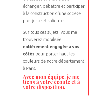
échanger, débattre et participer
à la construction d’une société
plus juste et solidaire.
Sur tous ces sujets, vous me
trouverez mobilisée,
entièrement engagée à vos
côtés
pour porter haut les
couleurs de notre département
à Paris.
Avec mon équipe, je me
tiens à votre écoute et à
votre disposition.