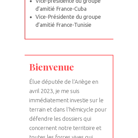
Vice-présidente du groupe
d’amitié France-Cuba
Vice-Présidente du groupe
d’amitié France-Tunisie
Bienvenue
Élue députée de l’Ariège en
avril 2023, je me suis
immédiatement investie sur le
terrain et dans l’hémicycle pour
défendre les dossiers qui
concernent notre territoire et
toutes les forces vives qui