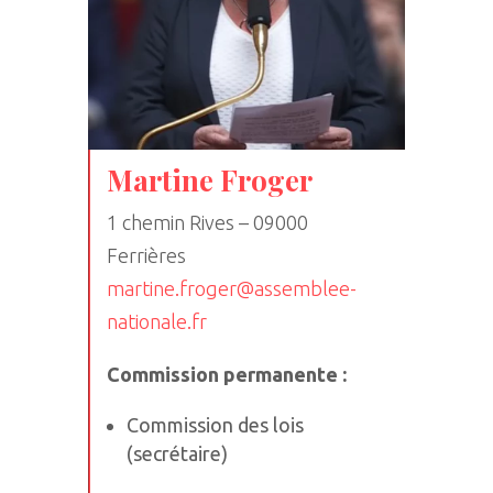
Martine Froger
1 chemin Rives – 09000
Ferrières
martine.froger@assemblee-
nationale.fr
Commission permanente :
Commission des lois
(secrétaire)