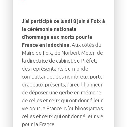
J’ai participé ce lundi 8 juin à Foix à
la cérémonie nationale
d’hommage aux morts pour la
France en Indochine.
Aux côtés du
Maire de Foix, de Norbert Meler, de
la directrice de cabinet du Préfet,
des représentants du monde
combattant et des nombreux porte-
drapeaux présents, j’ai eu l’honneur
de déposer une gerbe en mémoire
de celles et ceux qui ont donné leur
vie pour la France. N’oublions jamais
celles et ceux qui ont donné leur vie
pour la France.