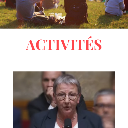
ACTIVITÉS