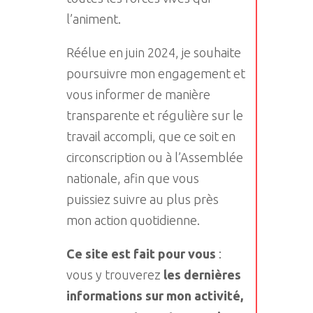
l’animent.
Réélue en juin 2024, je souhaite
poursuivre mon engagement et
vous informer de manière
transparente et régulière sur le
travail accompli, que ce soit en
circonscription ou à l’Assemblée
nationale, afin que vous
puissiez suivre au plus près
mon action quotidienne.
Ce site est fait pour vous
:
vous y trouverez
les dernières
informations sur mon activité,