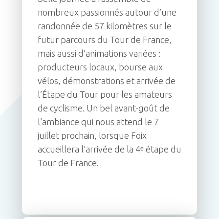
nombreux passionnés autour d’une
randonnée de 57 kilomètres sur le
futur parcours du Tour de France,
mais aussi d’animations variées :
producteurs locaux, bourse aux
vélos, démonstrations et arrivée de
l’Étape du Tour pour les amateurs
de cyclisme. Un bel avant-goût de
l’ambiance qui nous attend le 7
juillet prochain, lorsque Foix
accueillera l’arrivée de la 4ᵉ étape du
Tour de France.