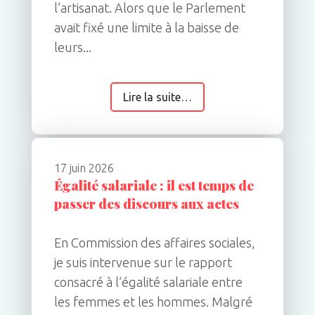
l’artisanat. Alors que le Parlement
avait fixé une limite à la baisse de
leurs...
Lire la suite…
17 juin 2026
Égalité salariale : il est temps de
passer des discours aux actes
En Commission des affaires sociales,
je suis intervenue sur le rapport
consacré à l’égalité salariale entre
les femmes et les hommes. Malgré