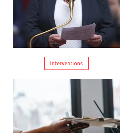
Interventions