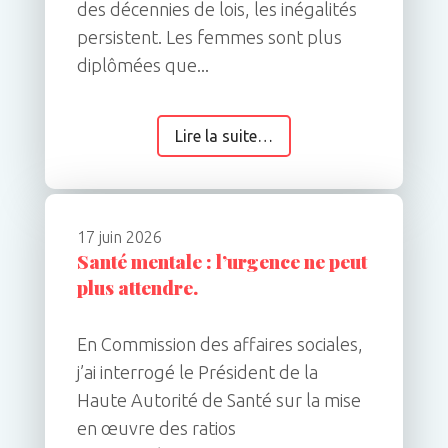
des décennies de lois, les inégalités
persistent. Les femmes sont plus
diplômées que...
Lire la suite…
17 juin 2026
Santé mentale : l’urgence ne peut
plus attendre.
En Commission des affaires sociales,
j’ai interrogé le Président de la
Haute Autorité de Santé sur la mise
en œuvre des ratios