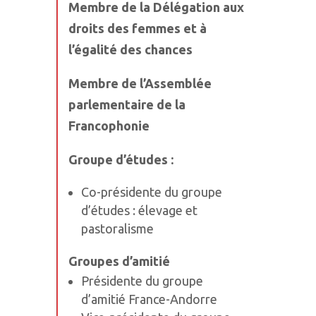
Membre de la Délégation aux
droits des femmes et à
l’égalité des chances
Membre de l’Assemblée
parlementaire de la
Francophonie
Groupe d’études :
Co-présidente du groupe
d’études : élevage et
pastoralisme
Groupes d’amitié
Présidente du groupe
d’amitié France-Andorre