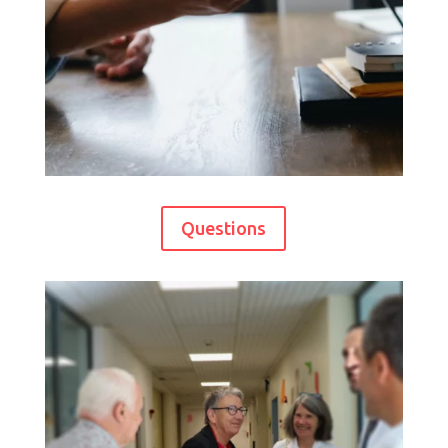
Questions