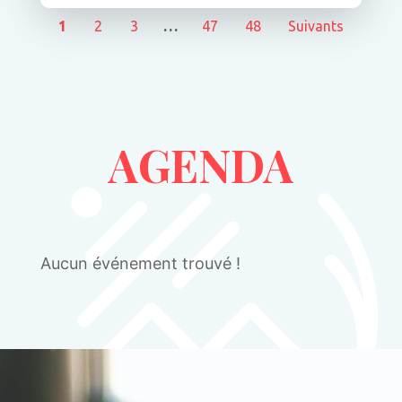
1
2
3
…
47
48
Suivants
AGENDA
Aucun événement trouvé !