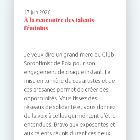
17 juin 2026
À la rencontre des talents
féminins
Je veux dire un grand merci au Club
Soroptimist de Foix pour son
engagement de chaque instant. La
mise en lumière de ces artistes et de
ces artisanes permet de créer des
opportunités. Vous tissez des
réseaux de solidarité et vous donnez
de la voix à celles qui méritent d’être
entendues. Bravo aux exposantes et
aux talents réunis durant ces deux