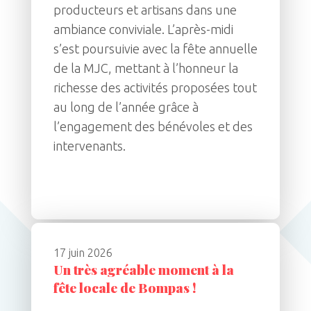
producteurs et artisans dans une
ambiance conviviale. L’après-midi
s’est poursuivie avec la fête annuelle
de la MJC, mettant à l’honneur la
richesse des activités proposées tout
au long de l’année grâce à
l’engagement des bénévoles et des
intervenants.
17 juin 2026
Un très agréable moment à la
fête locale de Bompas !