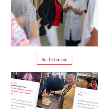
Sur le terrain