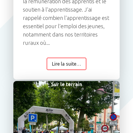
la rémunération des apprentis et le
soutien à l’apprentissage. J’ai
rappelé combien l’apprentissage est
essentiel pour l’emploi des jeunes,
notamment dans nos territoires
ruraux où...
Lire la suite…
Sur le terrain